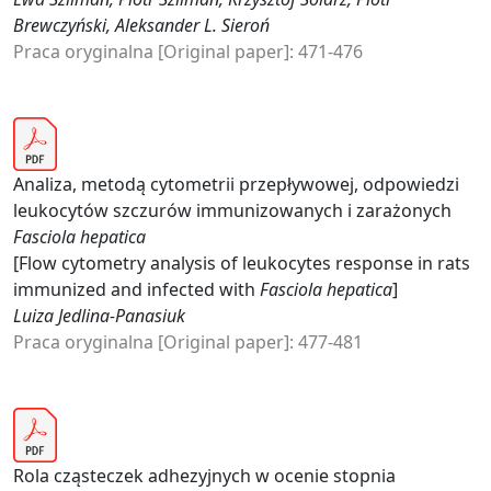
Brewczyński, Aleksander L. Sieroń
Praca oryginalna [Original paper]: 471-476
Analiza, metodą cytometrii przepływowej, odpowiedzi
leukocytów szczurów immunizowanych i zarażonych
Fasciola hepatica
[Flow cytometry analysis of leukocytes response in rats
immunized and infected with
Fasciola hepatica
]
Luiza Jedlina-Panasiuk
Praca oryginalna [Original paper]: 477-481
Rola cząsteczek adhezyjnych w ocenie stopnia