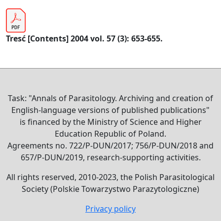
Tresć [Contents] 2004 vol. 57 (3): 653-655.
Task: "Annals of Parasitology. Archiving and creation of
English-language versions of published publications"
is financed by the Ministry of Science and Higher
Education Republic of Poland.
Agreements no. 722/P-DUN/2017; 756/P-DUN/2018 and
657/P-DUN/2019, research-supporting activities.
All rights reserved, 2010-2023, the Polish Parasitological
Society (Polskie Towarzystwo Parazytologiczne)
Privacy policy