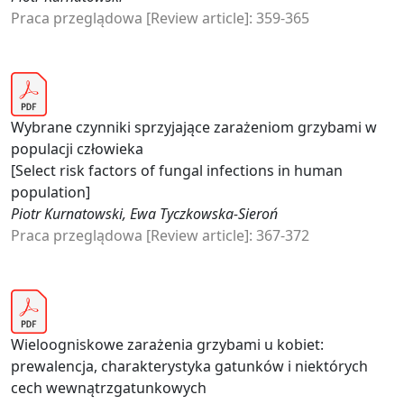
Praca przeglądowa [Review article]: 359-365
Wybrane czynniki sprzyjające zarażeniom grzybami w
populacji człowieka
[Select risk factors of fungal infections in human
population]
Piotr Kurnatowski, Ewa Tyczkowska-Sieroń
Praca przeglądowa [Review article]: 367-372
Wieloogniskowe zarażenia grzybami u kobiet:
prewalencja, charakterystyka gatunków i niektórych
cech wewnątrzgatunkowych